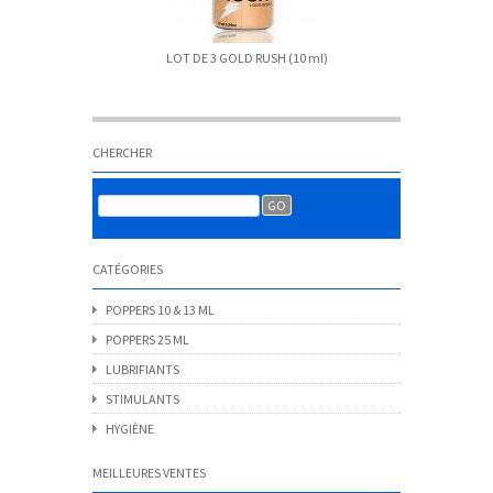
LOT DE 3 GOLD RUSH (10 ml)
CHERCHER
CATÉGORIES
POPPERS 10 & 13 ML
POPPERS 25 ML
LUBRIFIANTS
STIMULANTS
HYGIÈNE
MEILLEURES VENTES