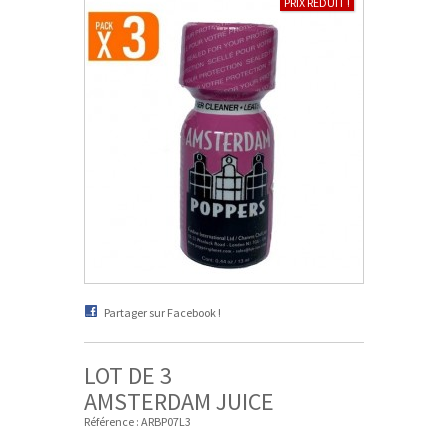
PRIX RÉDUIT !
Partager sur Facebook !
LOT DE 3
AMSTERDAM JUICE
Référence :
ARBP07L3