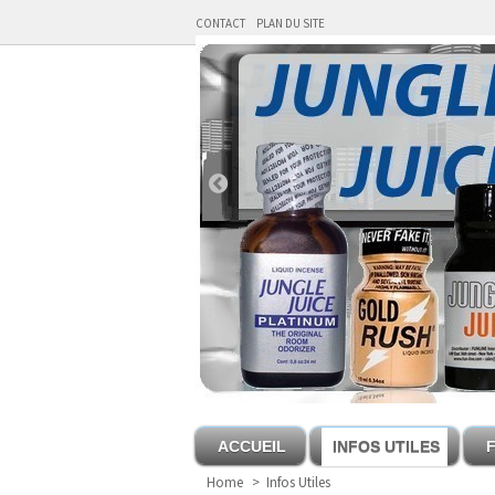
CONTACT
PLAN DU SITE
ACCUEIL
INFOS UTILES
Home
>
Infos Utiles