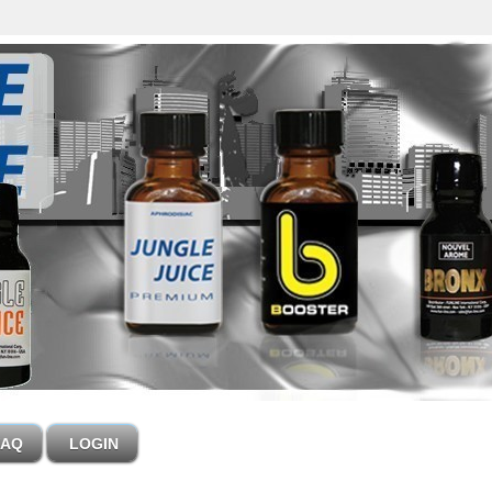
FAQ
LOGIN