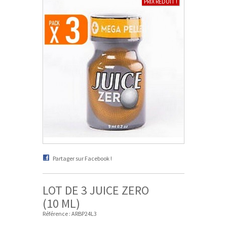
PRIX RÉDUIT !
Partager sur Facebook !
LOT DE 3 JUICE ZERO
(10 ML)
Référence :
ARBP24L3