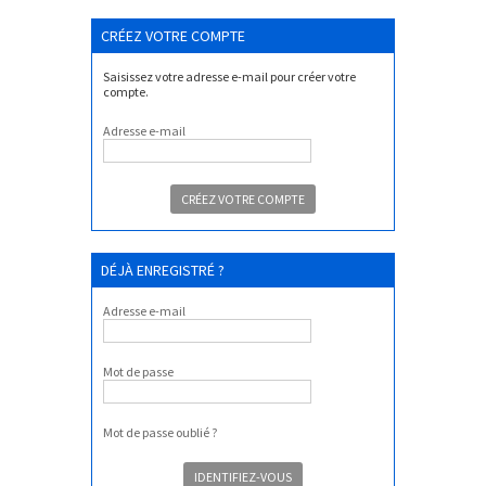
CRÉEZ VOTRE COMPTE
Saisissez votre adresse e-mail pour créer votre
compte.
Adresse e-mail
DÉJÀ ENREGISTRÉ ?
Adresse e-mail
Mot de passe
Mot de passe oublié ?