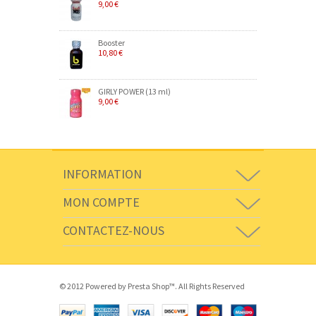
9,00 €
Booster
10,80 €
GIRLY POWER (13 ml)
9,00 €
INFORMATION
MON COMPTE
CONTACTEZ-NOUS
© 2012 Powered by Presta Shop™. All Rights Reserved